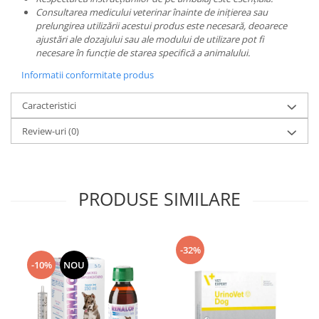
Consultarea medicului veterinar înainte de inițierea sau
prelungirea utilizării acestui produs este necesară, deoarece
ajustări ale dozajului sau ale modului de utilizare pot fi
necesare în funcție de starea specifică a animalului.
Informatii conformitate produs
Caracteristici
Review-uri
(0)
PRODUSE SIMILARE
-32%
-10%
NOU