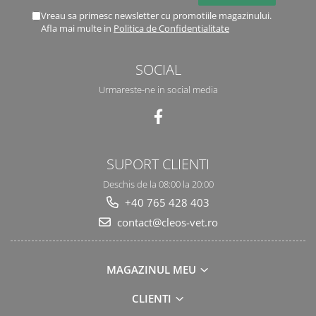
Vreau sa primesc newsletter cu promotiile magazinului.
Afla mai multe in
Politica de Confidentialitate
SOCIAL
Urmareste-ne in social media
SUPORT CLIENTI
Deschis de la 08:00 la 20:00
+40 765 428 403
contact@cleos-vet.ro
MAGAZINUL MEU
CLIENTI