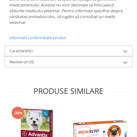
medicamentului. Acestea nu sunt destinate să înlocuiască
sfaturile medicului veterinar. Pentru informații specifice despre
sănătatea animalului dvs., vă rugăm să consultați un medic
veterinar.
Informatii conformitate produs
Caracteristici
Review-uri
(0)
PRODUSE SIMILARE
-26%