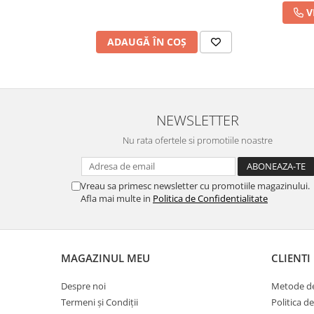
V
ADAUGĂ ÎN COȘ
NEWSLETTER
Nu rata ofertele si promotiile noastre
Vreau sa primesc newsletter cu promotiile magazinului.
Afla mai multe in
Politica de Confidentialitate
MAGAZINUL MEU
CLIENTI
Despre noi
Metode de
Termeni și Condiții
Politica d