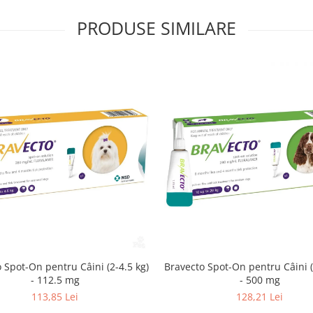
PRODUSE SIMILARE
 Spot-On pentru Câini (2-4.5 kg)
Bravecto Spot-On pentru Câini (
- 112.5 mg
- 500 mg
113,85 Lei
128,21 Lei