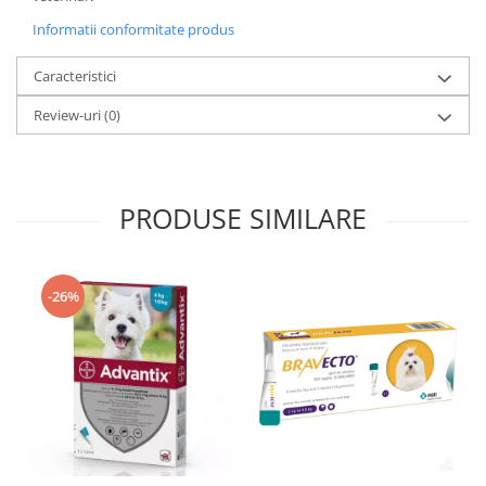
Informatii conformitate produs
Caracteristici
Review-uri
(0)
PRODUSE SIMILARE
-26%