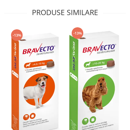
PRODUSE SIMILARE
-13%
-13%