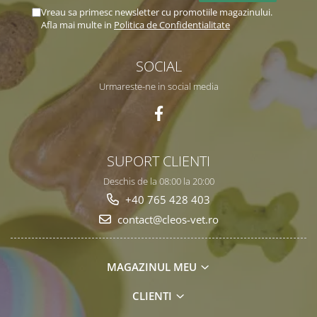
Vreau sa primesc newsletter cu promotiile magazinului.
Afla mai multe in
Politica de Confidentialitate
SOCIAL
Urmareste-ne in social media
SUPORT CLIENTI
Deschis de la 08:00 la 20:00
+40 765 428 403
contact@cleos-vet.ro
MAGAZINUL MEU
CLIENTI