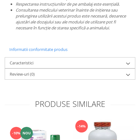
Respectarea instrucțiunilor de pe ambalaj este esențială.
Consultarea medicului veterinar înainte de inițierea sau
prelungirea utilizării acestui produs este necesară, deoarece
ajustări ale dozajului sau ale modului de utilizare pot fi
necesare în funcție de starea specifică a animalului.
Informatii conformitate produs
Caracteristici
Review-uri
(0)
PRODUSE SIMILARE
-14%
-10%
NOU