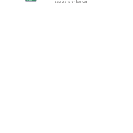
sau transfer bancar