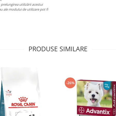
prelungirea utilizării acestui
u ale modului de utilizare pot fi
PRODUSE SIMILARE
-26%