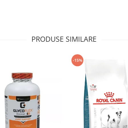
PRODUSE SIMILARE
-15%