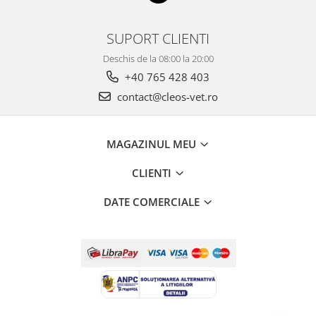
SUPORT CLIENTI
Deschis de la 08:00 la 20:00
+40 765 428 403
contact@cleos-vet.ro
MAGAZINUL MEU
CLIENTI
DATE COMERCIALE