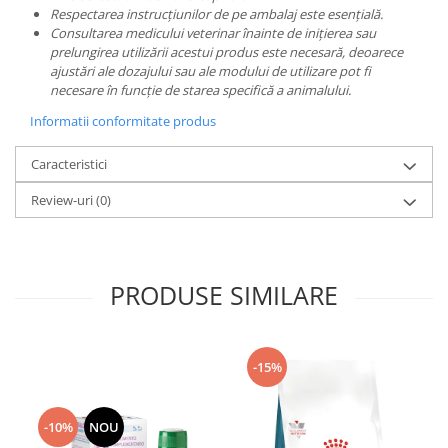
Respectarea instrucțiunilor de pe ambalaj este esențială.
Consultarea medicului veterinar înainte de inițierea sau
prelungirea utilizării acestui produs este necesară, deoarece
ajustări ale dozajului sau ale modului de utilizare pot fi
necesare în funcție de starea specifică a animalului.
Informatii conformitate produs
Caracteristici
Review-uri
(0)
PRODUSE SIMILARE
-15%
-10%
NOU