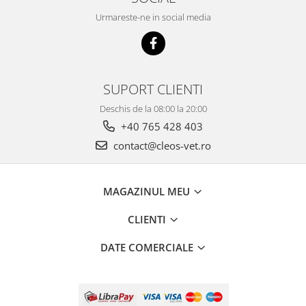
Urmareste-ne in social media
SUPORT CLIENTI
Deschis de la 08:00 la 20:00
+40 765 428 403
contact@cleos-vet.ro
MAGAZINUL MEU
CLIENTI
DATE COMERCIALE