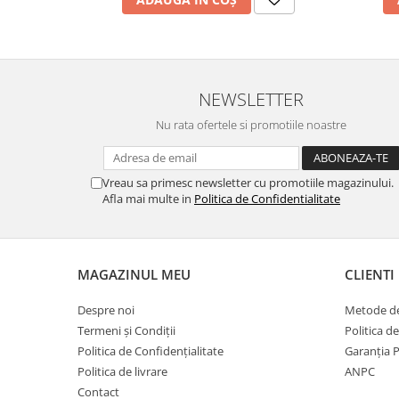
NEWSLETTER
Nu rata ofertele si promotiile noastre
Vreau sa primesc newsletter cu promotiile magazinului.
Afla mai multe in
Politica de Confidentialitate
MAGAZINUL MEU
CLIENTI
Despre noi
Metode de
Termeni și Condiții
Politica d
Politica de Confidențialitate
Garanția 
Politica de livrare
ANPC
Contact