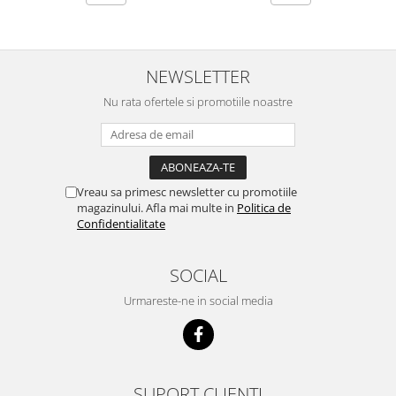
NEWSLETTER
Nu rata ofertele si promotiile noastre
Vreau sa primesc newsletter cu promotiile
magazinului. Afla mai multe in
Politica de
Confidentialitate
SOCIAL
Urmareste-ne in social media
SUPORT CLIENTI