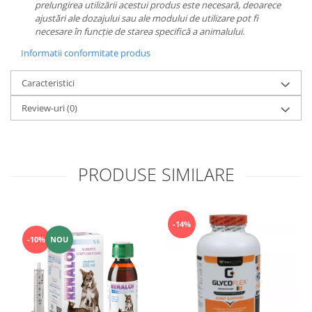
prelungirea utilizării acestui produs este necesară, deoarece
ajustări ale dozajului sau ale modului de utilizare pot fi
necesare în funcție de starea specifică a animalului.
Informatii conformitate produs
Caracteristici
Review-uri
(0)
PRODUSE SIMILARE
-14%
-10%
NOU