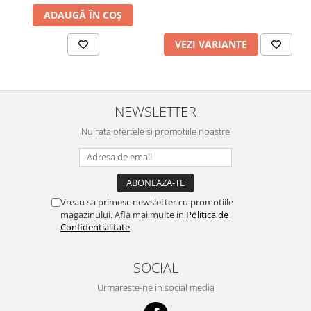
ADAUGĂ ÎN COȘ
VEZI VARIANTE
NEWSLETTER
Nu rata ofertele si promotiile noastre
Vreau sa primesc newsletter cu promotiile
magazinului. Afla mai multe in
Politica de
Confidentialitate
SOCIAL
Urmareste-ne in social media