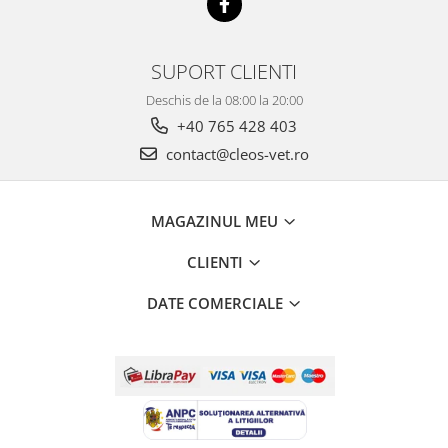
SUPORT CLIENTI
Deschis de la 08:00 la 20:00
+40 765 428 403
contact@cleos-vet.ro
MAGAZINUL MEU
CLIENTI
DATE COMERCIALE