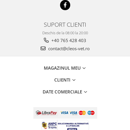
SUPORT CLIENTI
Deschis de la 08:00 la 20:00
+40 765 428 403
contact@cleos-vet.ro
MAGAZINUL MEU
CLIENTI
DATE COMERCIALE