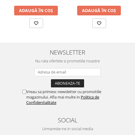
ADAUGĂ ÎN COȘ
ADAUGĂ ÎN COȘ
NEWSLETTER
Nu rata ofertele si promotiile noastre
Vreau sa primesc newsletter cu promotiile
magazinului. Afla mai multe in
Politica de
Confidentialitate
SOCIAL
Urmareste-ne in social media