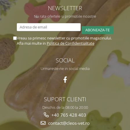
NEWSLETTER
Nu rata ofertele si promotiile noastre
Vreau sa primesc newsletter cu promotiile magazinului.
Afla mai multe in
Politica de Confidentialitate
SOCIAL
Urmareste-ne in social media
SUPORT CLIENTI
Deschis de la 08:00 la 20:00
+40 765 428 403
contact@cleos-vet.ro