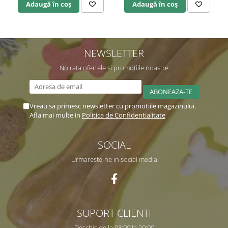
Adaugă în coș
Adaugă în coș
NEWSLETTER
Nu rata ofertele si promotiile noastre
Vreau sa primesc newsletter cu promotiile magazinului.
Afla mai multe in
Politica de Confidentialitate
SOCIAL
Urmareste-ne in social media
SUPORT CLIENTI
Deschis de la 08:00 la 20:00