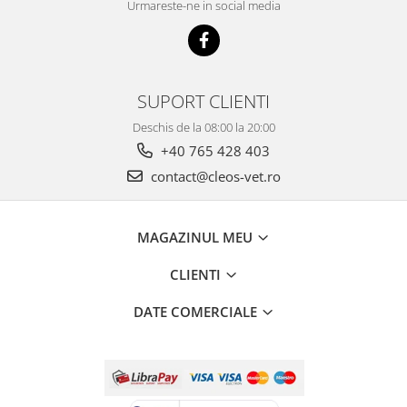
Urmareste-ne in social media
SUPORT CLIENTI
Deschis de la 08:00 la 20:00
+40 765 428 403
contact@cleos-vet.ro
MAGAZINUL MEU
CLIENTI
DATE COMERCIALE