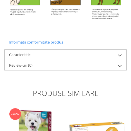
Informatii conformitate produs
Caracteristici
Review-uri
(0)
PRODUSE SIMILARE
-26%