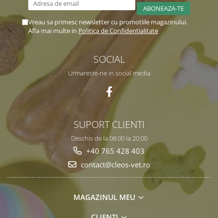
Vreau sa primesc newsletter cu promotiile magazinului.
Afla mai multe in
Politica de Confidentialitate
SOCIAL
Urmareste-ne in social media
SUPORT CLIENTI
Deschis de la 08:00 la 20:00
+40 765 428 403
contact@cleos-vet.ro
MAGAZINUL MEU
CLIENTI