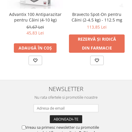
Advantix 100 Antiparazitar
Bravecto Spot-On pentru
pentru Câini (4-10 kg)
Câini (2-4.5 kg) - 112.5 mg
61,67 Lei
113,85 Lei
45,83 Lei
REZERVĂ ȘI RIDICĂ
ADAUGĂ ÎN COȘ
DIN FARMACIE
NEWSLETTER
Nu rata ofertele si promotiile noastre
Vreau sa primesc newsletter cu promotiile