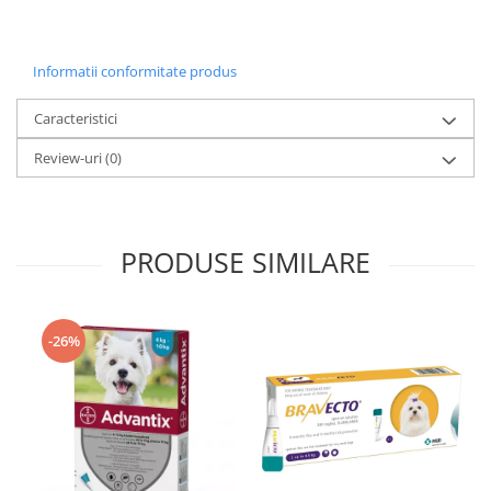
Informatii conformitate produs
Caracteristici
Review-uri
(0)
PRODUSE SIMILARE
-26%