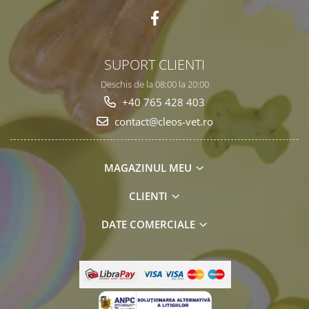
SUPORT CLIENTI
Deschis de la 08:00 la 20:00
+40 765 428 403
contact@cleos-vet.ro
MAGAZINUL MEU
CLIENTI
DATE COMERCIALE