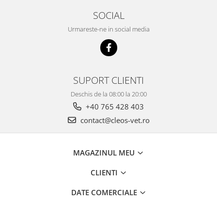
SOCIAL
Urmareste-ne in social media
SUPORT CLIENTI
Deschis de la 08:00 la 20:00
+40 765 428 403
contact@cleos-vet.ro
MAGAZINUL MEU
CLIENTI
DATE COMERCIALE