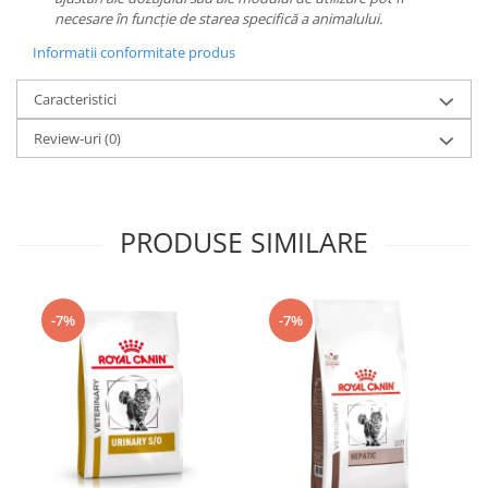
necesare în funcție de starea specifică a animalului.
Informatii conformitate produs
Caracteristici
Review-uri
(0)
PRODUSE SIMILARE
-7%
-7%