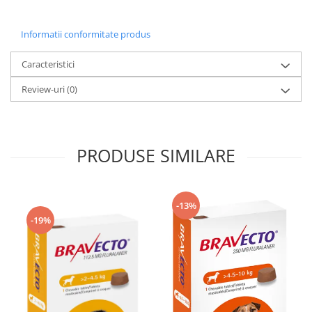
Informatii conformitate produs
Caracteristici
Review-uri
(0)
PRODUSE SIMILARE
-13%
-19%