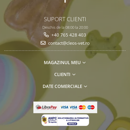
SUPORT CLIENTI
Deschis de la 08:00 la 20:00
+40 765 428 403
contact@cleos-vet.ro
MAGAZINUL MEU
CLIENTI
DATE COMERCIALE