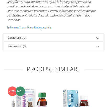
științifice și sunt destinate să ajute la înțelegerea generală a
medicamentului. Acestea nu sunt destinate să înlocuiască
sfaturile medicului veterinar. Pentru informații specifice despre
sănătatea animalului dvs., vă rugăm să consultați un medic
veterinar.
Informatii conformitate produs
Caracteristici
Review-uri
(0)
PRODUSE SIMILARE
-10%
NOU