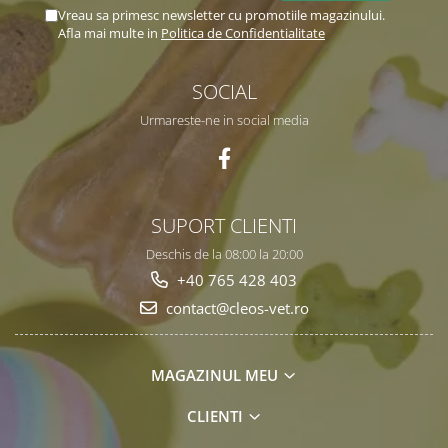
Vreau sa primesc newsletter cu promotiile magazinului.
Afla mai multe in
Politica de Confidentialitate
SOCIAL
Urmareste-ne in social media
SUPORT CLIENTI
Deschis de la 08:00 la 20:00
+40 765 428 403
contact@cleos-vet.ro
MAGAZINUL MEU
CLIENTI