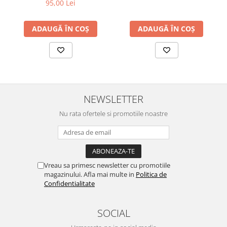
95,00 Lei
ADAUGĂ ÎN COȘ
ADAUGĂ ÎN COȘ
NEWSLETTER
Nu rata ofertele si promotiile noastre
Vreau sa primesc newsletter cu promotiile
magazinului. Afla mai multe in
Politica de
Confidentialitate
SOCIAL