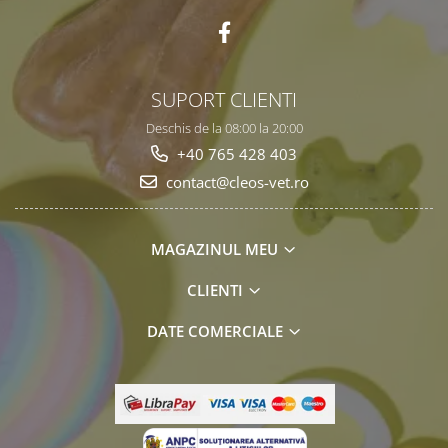
SUPORT CLIENTI
Deschis de la 08:00 la 20:00
+40 765 428 403
contact@cleos-vet.ro
MAGAZINUL MEU
CLIENTI
DATE COMERCIALE