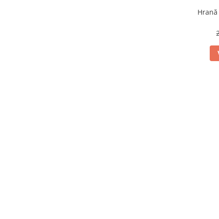
Hrană 