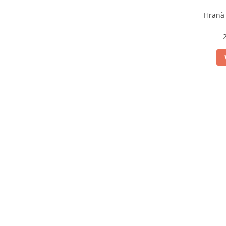
Hrană 