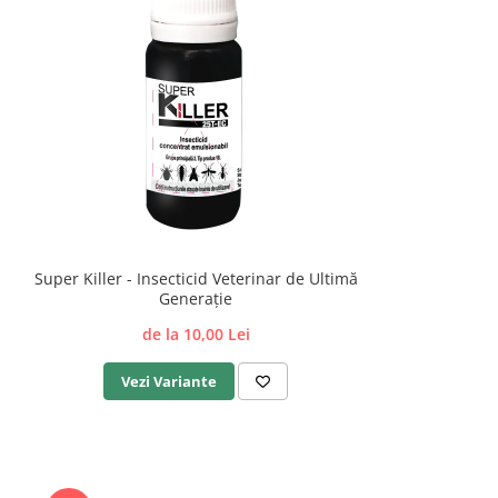
Super Killer - Insecticid Veterinar de Ultimă
Generație
de la 10,00 Lei
Vezi Variante