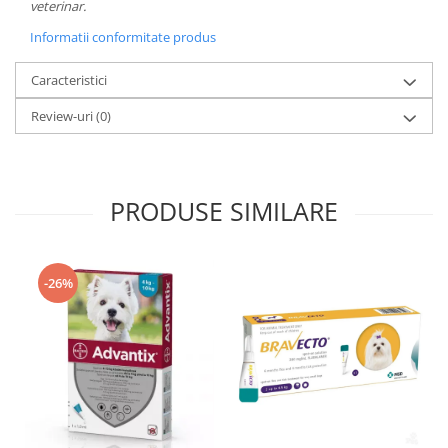
veterinar.
Informatii conformitate produs
Caracteristici
Review-uri
(0)
PRODUSE SIMILARE
-26%