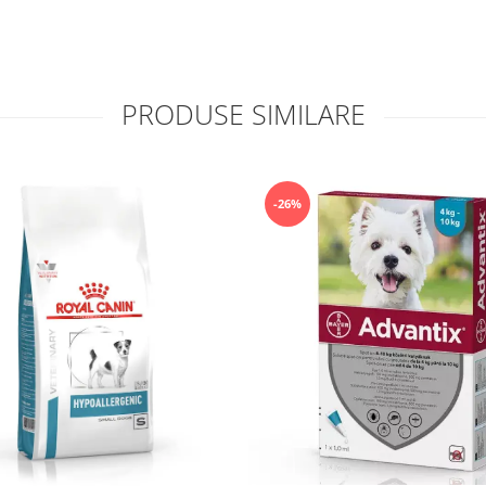
PRODUSE SIMILARE
-26%