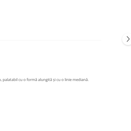
palatabil cu o formă alungită și cu o linie mediană.