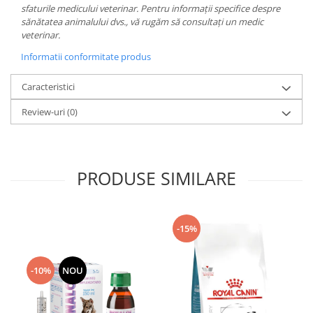
sfaturile medicului veterinar. Pentru informații specifice despre
sănătatea animalului dvs., vă rugăm să consultați un medic
veterinar.
Informatii conformitate produs
Caracteristici
Review-uri
(0)
PRODUSE SIMILARE
-15%
-10%
NOU