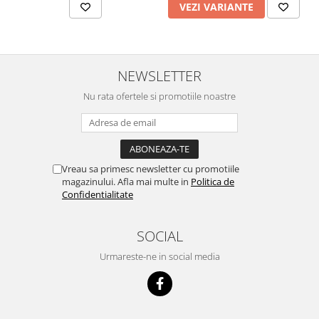
VEZI VARIANTE
NEWSLETTER
Nu rata ofertele si promotiile noastre
Vreau sa primesc newsletter cu promotiile
magazinului. Afla mai multe in
Politica de
Confidentialitate
SOCIAL
Urmareste-ne in social media