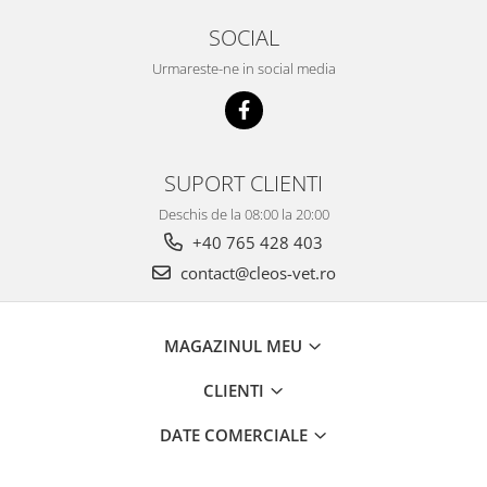
SOCIAL
Urmareste-ne in social media
SUPORT CLIENTI
Deschis de la 08:00 la 20:00
+40 765 428 403
contact@cleos-vet.ro
MAGAZINUL MEU
CLIENTI
DATE COMERCIALE