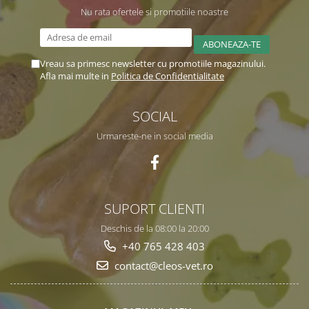
Nu rata ofertele si promotiile noastre
Vreau sa primesc newsletter cu promotiile magazinului.
Afla mai multe in
Politica de Confidentialitate
SOCIAL
Urmareste-ne in social media
SUPORT CLIENTI
Deschis de la 08:00 la 20:00
+40 765 428 403
contact@cleos-vet.ro