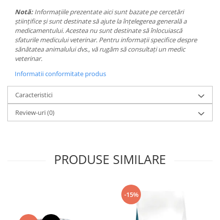
Notă:
Informațiile prezentate aici sunt bazate pe cercetări
științifice și sunt destinate să ajute la înțelegerea generală a
medicamentului. Acestea nu sunt destinate să înlocuiască
sfaturile medicului veterinar. Pentru informații specifice despre
sănătatea animalului dvs., vă rugăm să consultați un medic
veterinar.
Informatii conformitate produs
Caracteristici
Review-uri
(0)
PRODUSE SIMILARE
-15%