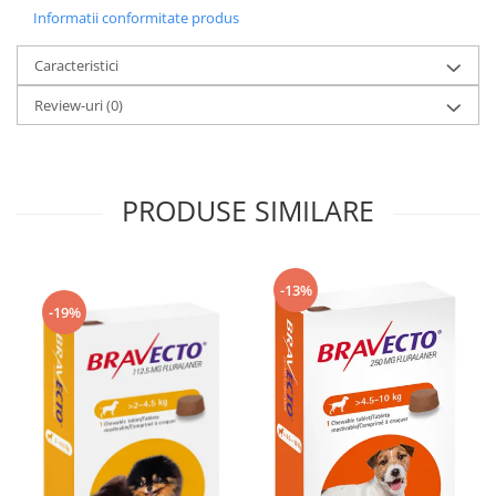
Informatii conformitate produs
Caracteristici
Review-uri
(0)
PRODUSE SIMILARE
-13%
-19%