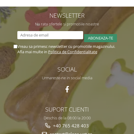
NEWSLETTER
Nu rata ofertele si promotiile noastre
Vreau sa primesc newsletter cu promotiile magazinului.
Afla mai multe in
Politica de Confidentialitate
SOCIAL
Urmareste-ne in social media
SUPORT CLIENTI
Deschis de la 08:00 la 20:00
+40 765 428 403