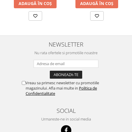
ADAUGĂ ÎN COȘ
ADAUGĂ ÎN COȘ
NEWSLETTER
Nu rata ofertele si promotiile noastre
Vreau sa primesc newsletter cu promotiile
magazinului. Afla mai multe in
Politica de
Confidentialitate
SOCIAL
Urmareste-ne in social media