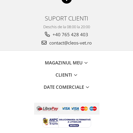
SUPORT CLIENTI
Deschis de la 08:00 la 20:00
+40 765 428 403
contact@cleos-vet.ro
MAGAZINUL MEU
CLIENTI
DATE COMERCIALE