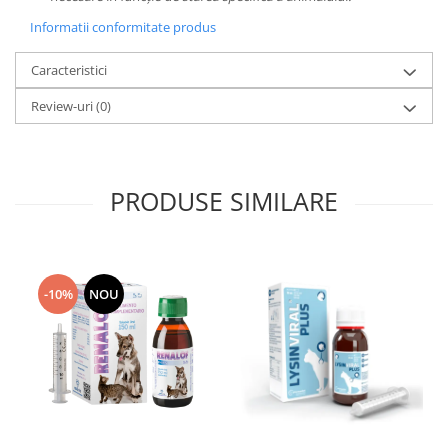
Informatii conformitate produs
Caracteristici
Review-uri
(0)
PRODUSE SIMILARE
-10%
NOU