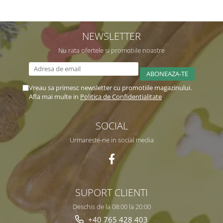
NEWSLETTER
Nu rata ofertele si promotiile noastre
Vreau sa primesc newsletter cu promotiile magazinului.
Afla mai multe in
Politica de Confidentialitate
SOCIAL
Urmareste-ne in social media
SUPORT CLIENTI
Deschis de la 08:00 la 20:00
+40 765 428 403